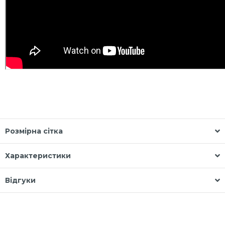
Розмірна сітка
Характеристики
Відгуки