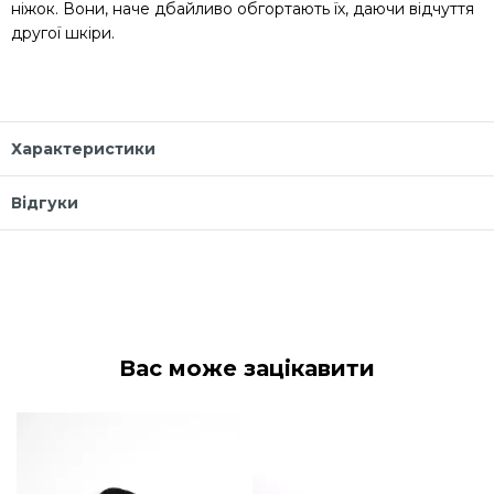
ніжок. Вони, наче дбайливо обгортають їх, даючи відчуття
другої шкіри.
Характеристики
Відгуки
Вас може зацікавити