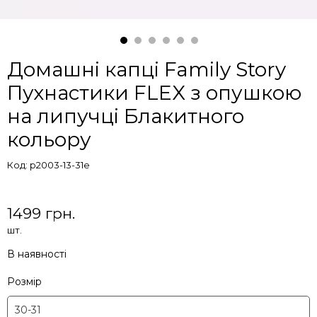
Домашні капці Family Story
Пухнастики FLEX з опушкою
на липучці Блакитного
кольору
Код: p2003-13-31e
1499 грн.
шт.
В наявності
Розмір