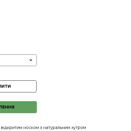
ПИТИ
ЛЕННЯ
з відкритим носком з натуральним хутром