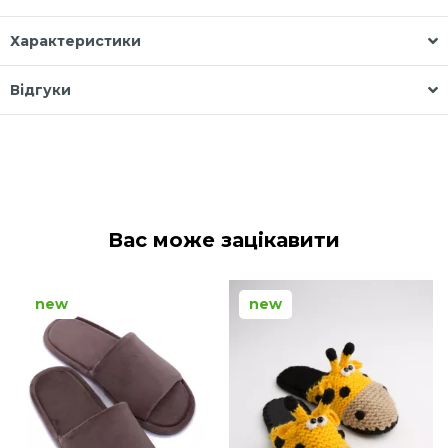
Характеристики
Відгуки
Вас може зацікавити
new
new