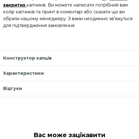
закритих
капчиків. Ви можете написати потрібний вам
колір капчиків та принт в коментарі або сказати що ви
обрали нашому менеджеру. З вами неодмінно звʼяжуться
для підтвердження замовлення
Конструктор капців
Характеристики
Відгуки
Вас може зацікавити