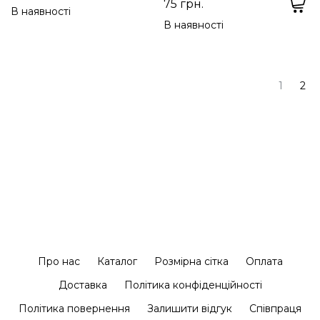
75 грн.
В наявності
В наявності
1
2
Про нас
Каталог
Розмірна сітка
Оплата
Доставка
Політика конфіденційності
Політика повернення
Залишити відгук
Співпраця