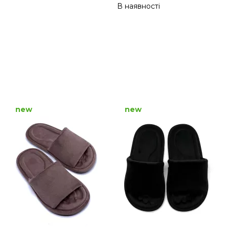
В наявності
new
new