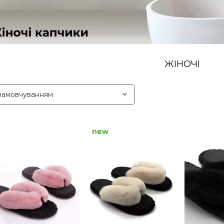
ЖІНОЧІ
new